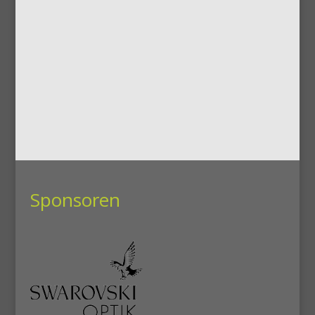
Sponsoren