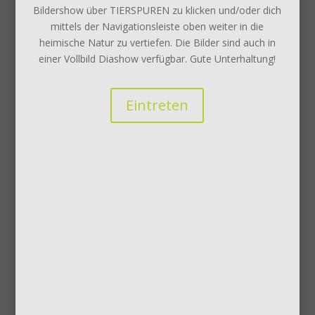
Bildershow über TIERSPUREN zu klicken und/oder dich
mittels der Navigationsleiste oben weiter in die
heimische Natur zu vertiefen. Die Bilder sind auch in
einer Vollbild Diashow verfügbar. Gute Unterhaltung!
Eintreten