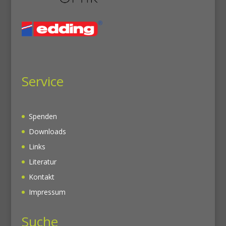
Service
Spenden
Downloads
Links
Literatur
Kontakt
Impressum
Suche