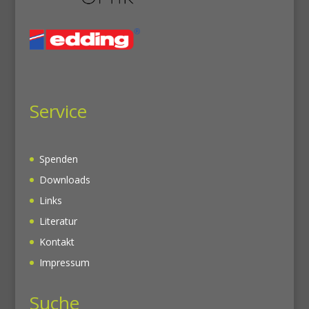
Service
Spenden
Downloads
Links
Literatur
Kontakt
Impressum
Suche