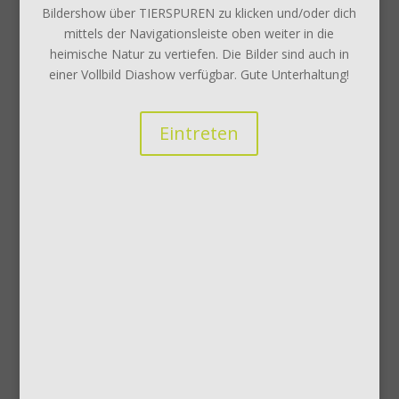
Bildershow über TIERSPUREN zu klicken und/oder dich
mittels der Navigationsleiste oben weiter in die
heimische Natur zu vertiefen. Die Bilder sind auch in
einer Vollbild Diashow verfügbar. Gute Unterhaltung!
Eintreten