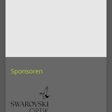
Sponsoren