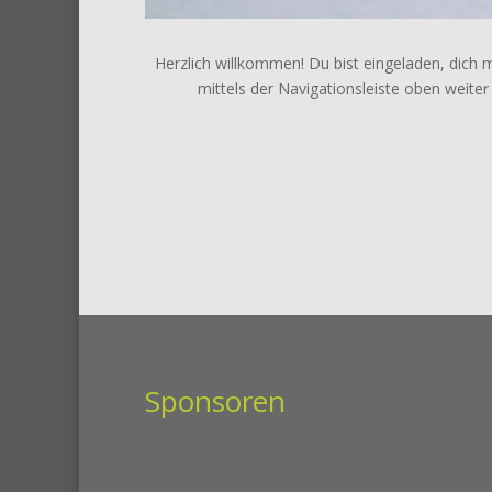
Herzlich willkommen! Du bist eingeladen, dich 
mittels der Navigationsleiste oben weiter 
Sponsoren