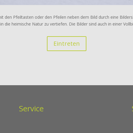
mit den Pfeiltasten oder den Pfeilen neben dem Bild durch eine Bild
in die heimische Natur zu vertiefen. Die Bilder sind auch in einer Vol
Eintreten
Service