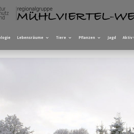
logie
Lebensräume
Tiere
Pflanzen
Jagd
Aktiv