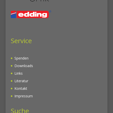
Service
Spenden
Downloads
Links
Literatur
Kontakt
Impressum
Suche