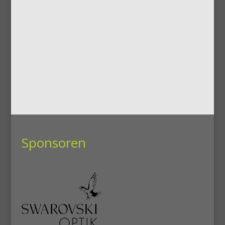
Sponsoren