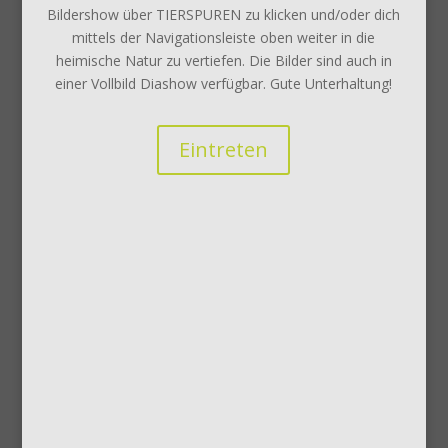
Bildershow über TIERSPUREN zu klicken und/oder dich
mittels der Navigationsleiste oben weiter in die
heimische Natur zu vertiefen. Die Bilder sind auch in
einer Vollbild Diashow verfügbar. Gute Unterhaltung!
Eintreten